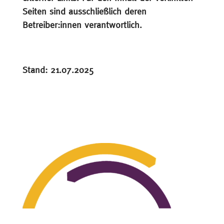
Seiten sind ausschließ­lich deren
Betreiber:innen verantwortlich.
Stand: 21.07.2025